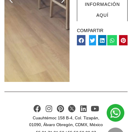
INFORMACIÓN
AQUÍ
COMPARTIR
Cuauhtémoc 158 B-4, Col. Tizapán,
01090, Álvaro Obregón, CDMX, México