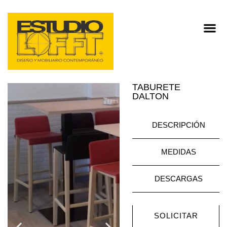
TABURETE
DALTON
DESCRIPCIÓN
MEDIDAS
DESCARGAS
SOLICITAR