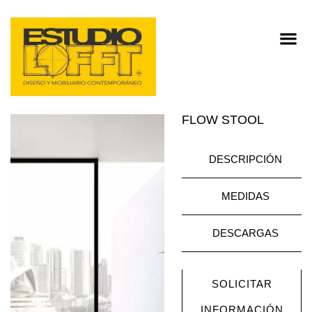
FLOW STOOL
DESCRIPCIÓN
MEDIDAS
DESCARGAS
SOLICITAR
INFORMACIÓN