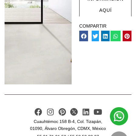
AQUÍ
COMPARTIR
Cuauhtémoc 158 B-4, Col. Tizapán,
01090, Álvaro Obregón, CDMX, México