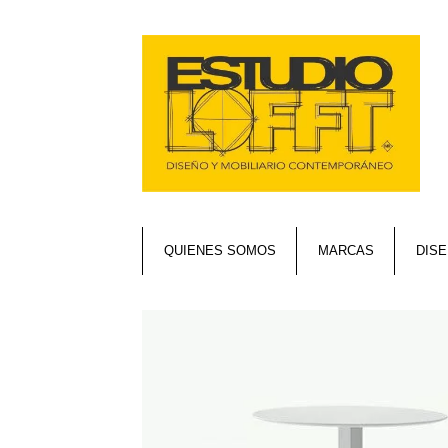
QUIENES SOMOS
MARCAS
DIS