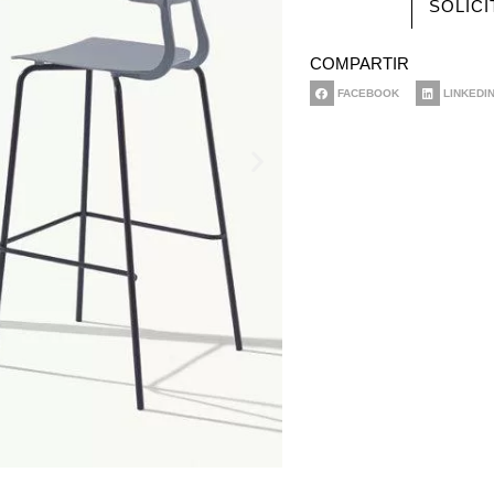
SOLIC
COMPARTIR
FACEBOOK
LINKEDI