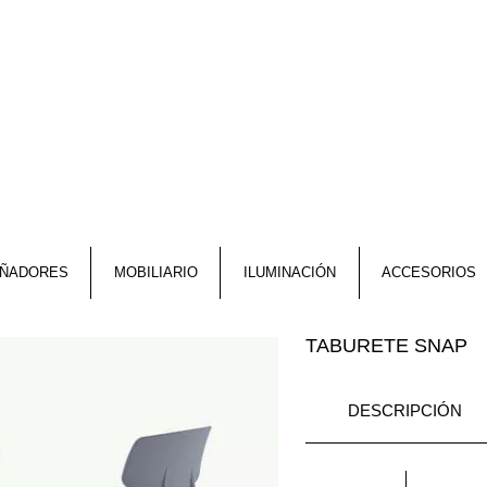
EÑADORES
MOBILIARIO
ILUMINACIÓN
ACCESORIOS
TABURETE SNAP
DESCRIPCIÓN