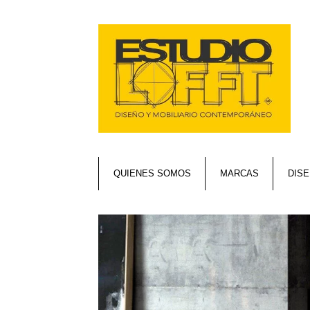
QUIENES SOMOS
MARCAS
DIS