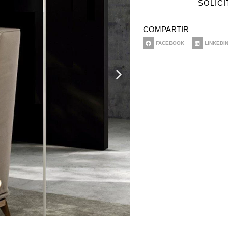
SOLIC
COMPARTIR
FACEBOOK
LINKEDI