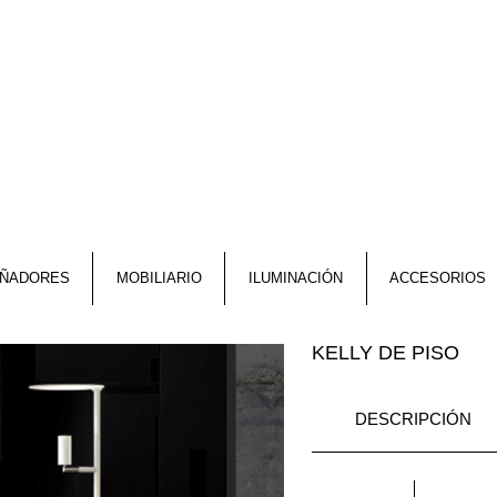
EÑADORES
MOBILIARIO
ILUMINACIÓN
ACCESORIOS
KELLY DE PISO
DESCRIPCIÓN