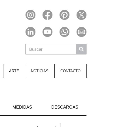
ARTE
NOTICIAS
CONTACTO
MEDIDAS
DESCARGAS