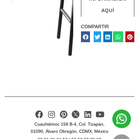
AQUÍ
COMPARTIR
Cuauhtémoc 158 B-4, Col. Tizapán,
01090, Álvaro Obregón, CDMX, México