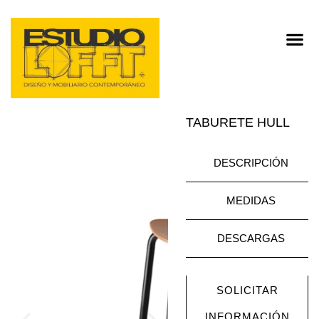
TABURETE HULL
DESCRIPCIÓN
MEDIDAS
DESCARGAS
SOLICITAR
INFORMACIÓN