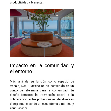
productividad y bienestar.
Impacto en la comunidad y
el entorno
Más allá de su función como espacio de
trabajo, NAOS México se ha convertido en un
punto de referencia para la comunidad. Su
diseño fomenta la interacción social y la
colaboración entre profesionales de diversas
disciplinas, creando un ecosistema dinámico y
enriquecedor.