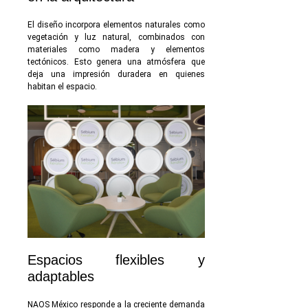
El diseño incorpora elementos naturales como
vegetación y luz natural, combinados con
materiales como madera y elementos
tectónicos. Esto genera una atmósfera que
deja una impresión duradera en quienes
habitan el espacio.
Espacios flexibles y
adaptables
NAOS México responde a la creciente demanda