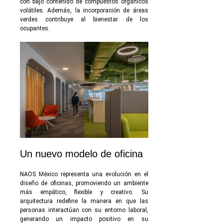
con bajo contenido de compuestos orgánicos
volátiles. Además, la incorporación de áreas
verdes contribuye al bienestar de los
ocupantes.
Un nuevo modelo de oficina
NAOS México representa una evolución en el
diseño de oficinas, promoviendo un ambiente
más empático, flexible y creativo. Su
arquitectura redefine la manera en que las
personas interactúan con su entorno laboral,
generando un impacto positivo en su