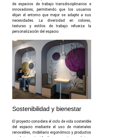
de espacios de trabajo transdisciplinarios e
innovadores, permitiendo que los usuarios
elijan el entorno que mejor se adapte a sus
necesidades. La diversidad en colores,
texturas y estilos de trabajo refuerza la
personalización del espacio.
Sostenibilidad y bienestar
El proyecto considera el ciclo de vida sostenible
del espacio mediante el uso de materiales
renovables, mobiliario ergonómico y productos