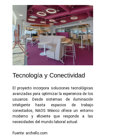
Tecnología y Conectividad
El proyecto incorpora soluciones tecnológicas
avanzadas para optimizar la experiencia de los
usuarios. Desde sistemas de iluminación
inteligente hasta espacios de trabajo
conectados, NAOS México ofrece un entorno
moderno y eficiente que responde a las
necesidades del mundo laboral actual.
Fuente:
archello.com