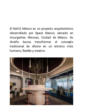
El NAOS México es un proyecto arquitectónico
desarrollado por Space Mexico, ubicado en
Insurgentes Mixcoac, Ciudad de México. Su
diseño busca transformar el concepto
tradicional de oficina en un entorno más
humano, flexible y creativo.