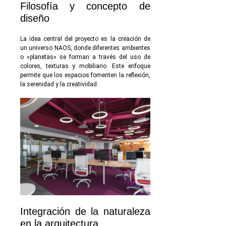
Filosofía y concepto de
diseño
La idea central del proyecto es la creación de
un universo NAOS, donde diferentes ambientes
o «planetas» se forman a través del uso de
colores, texturas y mobiliario. Este enfoque
permite que los espacios fomenten la reflexión,
la serenidad y la creatividad.
Integración de la naturaleza
en la arquitectura