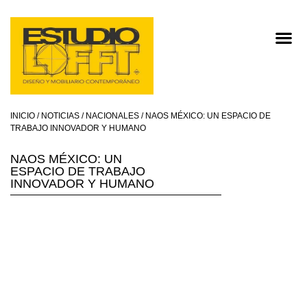
INICIO
/
NOTICIAS
/
NACIONALES
/ NAOS MÉXICO: UN ESPACIO DE
TRABAJO INNOVADOR Y HUMANO
NAOS MÉXICO: UN
ESPACIO DE TRABAJO
INNOVADOR Y HUMANO