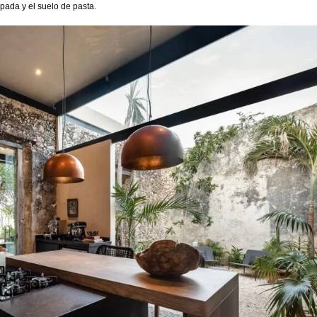
pada y el suelo de pasta.