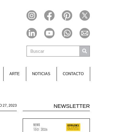
ARTE
NOTICIAS
CONTACTO
NEWSLETTER
O 27, 2023