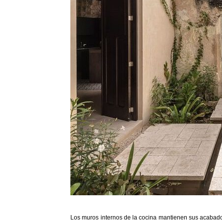
Los muros internos de la cocina mantienen sus acabados