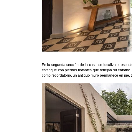
En la segunda sección de la casa, se localiza el espaci
estanque con piedras flotantes que reflejan su entorno.
como recordatorio, un antiguo muro permanece en pie, 