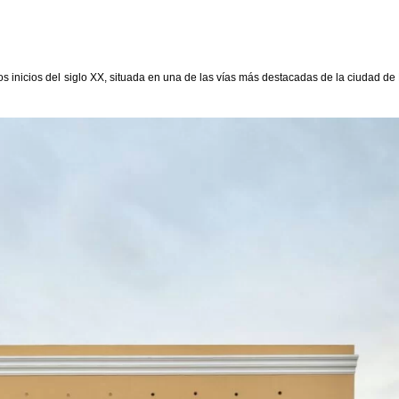
s inicios del siglo XX, situada en una de las vías más destacadas de la ciudad de