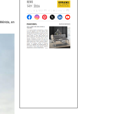
 Mérida, en