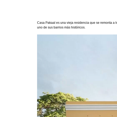
Casa Pakaal es una vieja residencia que se remonta a lo
uno de sus barrios más históricos.