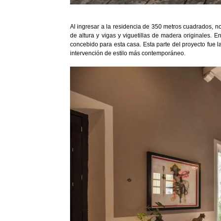
Al ingresar a la residencia de 350 metros cuadrados, n
de altura y vigas y viguetillas de madera originales. 
concebido para esta casa. Esta parte del proyecto fue 
intervención de estilo más contemporáneo.